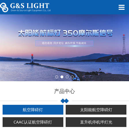
产品中心
航空障碍灯
太阳能航空障碍灯
CAAC认证航空障碍灯
直升机停机坪灯光