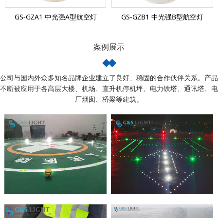
GS-GZA1 中光强A型航空灯
GS-GZB1 中光强B型航空灯
案例展示
公司与国内外众多知名品牌企业建立了良好、稳固的合作伙伴关系。产品
不断被应用于各高层大楼、机场、直升机停机坪、电力铁塔、通讯塔、电
厂烟囱、桥梁等建筑。