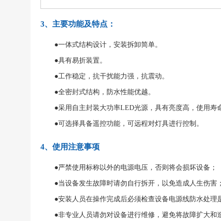
3、主要功能及特点：
●一体式结构设计，安装拆卸简单。
●具有易折装置。
●工作稳定，抗干扰能力强，抗震动。
●全密封式结构，防水性能优越。
●采用自主封装大功率LED光源，具有亮度高，使用寿
●可选择具备遥控功能，可远程对灯具进行控制。
4、使用注意事项
●严禁使用标称以外的电源电压，否则将会损坏设备；
●当设备发生故障时请勿自行拆开，以免造成人生伤害
●安装人员在操作完成后必须检查设备电源线防水处理是
●非专业人员请勿对设备进行维修，避免将故障扩大和