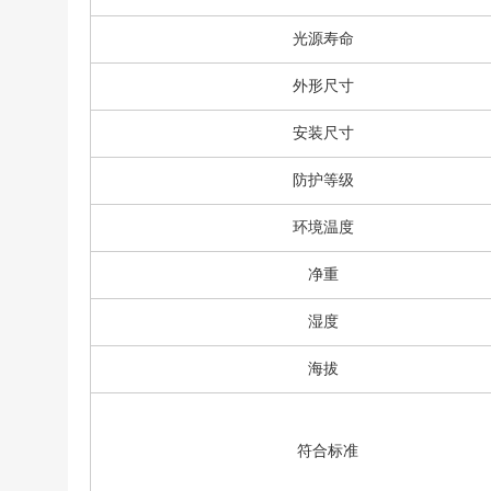
光源寿命
外形尺寸
安装尺寸
防护等级
环境温度
净重
湿度
海拔
符合标准