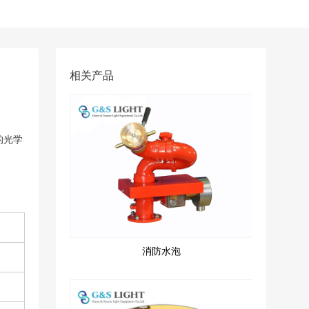
相关产品
的光学
消防水泡