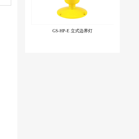
GS-HP-E 立式边界灯