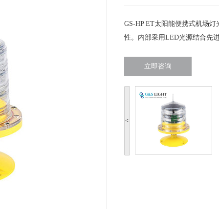
GS-HP ET太阳能便携式机
性。内部采用LED光源结合先
立即咨询
<