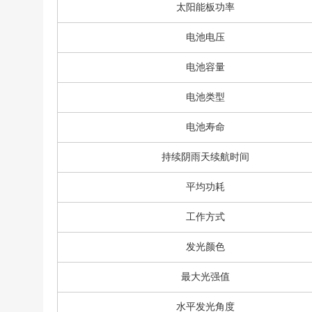
太阳能板功率
电池电压
电池容量
电池类型
电池寿命
持续阴雨天续航时间
平均功耗
工作方式
发光颜色
最大光强值
水平发光角度